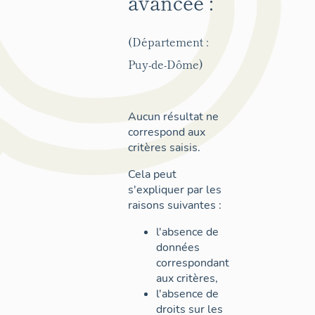
avancée :
(Département :
Puy-de-Dôme)
Aucun résultat ne
correspond aux
critères saisis.
Cela peut
s'expliquer par les
raisons suivantes :
l'absence de
données
correspondant
aux critères,
l'absence de
droits sur les