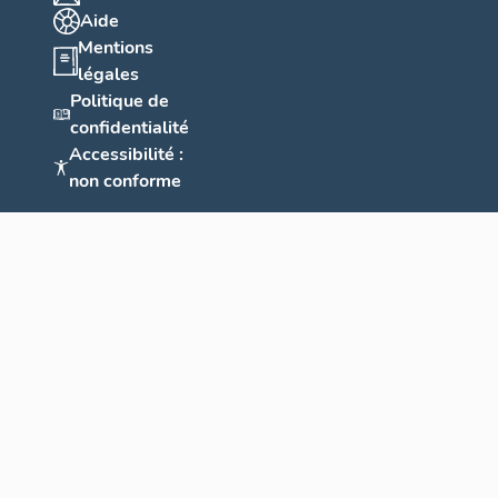
Aide
Mentions
légales
Politique de
confidentialité
Accessibilité :
non conforme