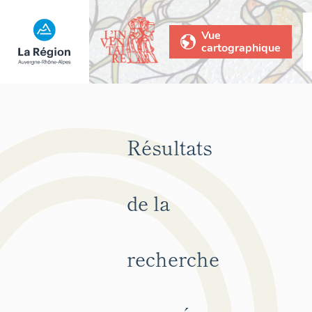
Vue
cartographique
Résultats
de la
recherche