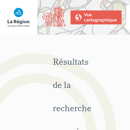
Vue
cartographique
Résultats
de la
recherche