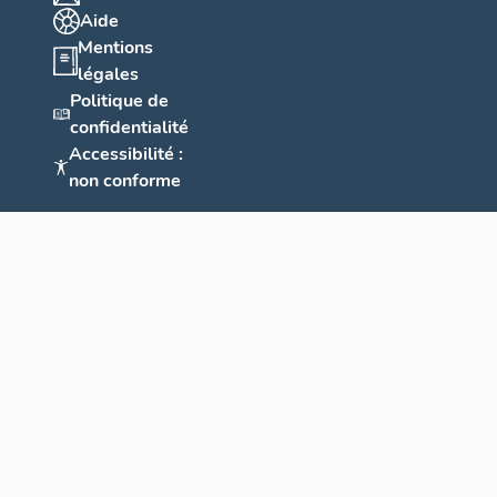
Aide
Mentions
légales
Politique de
confidentialité
Accessibilité :
non conforme