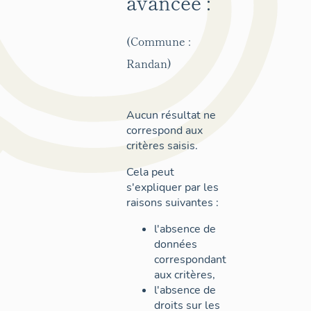
avancée :
(Commune :
Randan)
Aucun résultat ne
correspond aux
critères saisis.
Cela peut
s'expliquer par les
raisons suivantes :
l'absence de
données
correspondant
aux critères,
l'absence de
droits sur les