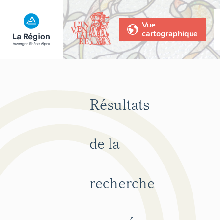
Vue
cartographique
Résultats
de la
recherche