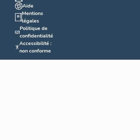
Aide
Mentions
légales
Politique de
confidentialité
Accessibilité :
non conforme