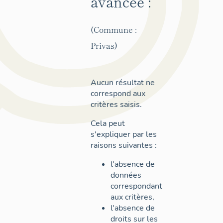
avancée :
(Commune :
Privas)
Aucun résultat ne
correspond aux
critères saisis.
Cela peut
s'expliquer par les
raisons suivantes :
l'absence de
données
correspondant
aux critères,
l'absence de
droits sur les