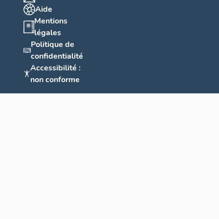
Aide
Mentions
légales
Politique de
confidentialité
Accessibilité :
non conforme