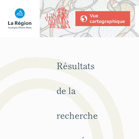
Vue
cartographique
Résultats
de la
recherche