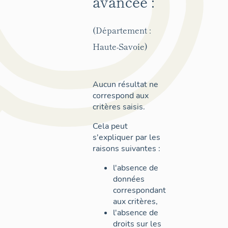
avancée :
(Département :
Haute-Savoie)
Aucun résultat ne
correspond aux
critères saisis.
Cela peut
s'expliquer par les
raisons suivantes :
l'absence de
données
correspondant
aux critères,
l'absence de
droits sur les