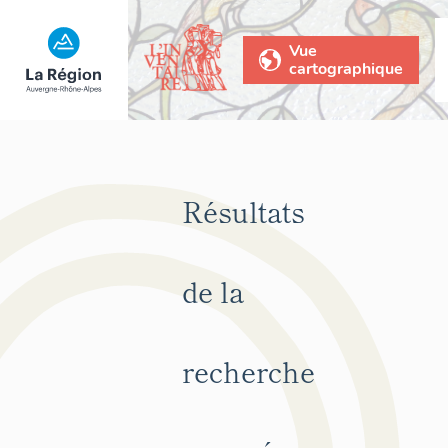
Vue
cartographique
Résultats
de la
recherche