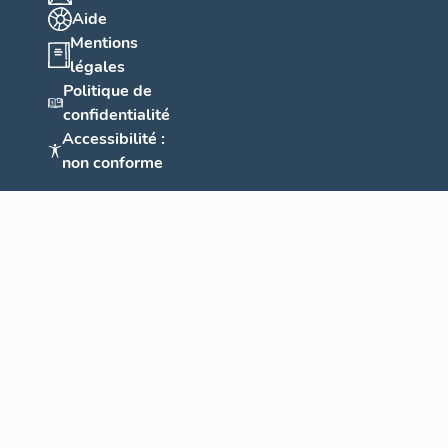
Aide
Mentions
légales
Politique de
confidentialité
Accessibilité :
non conforme