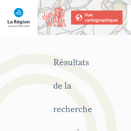
Vue
cartographique
Résultats
de la
recherche