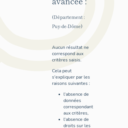
avancée :
(Département :
Puy-de-Dôme)
Aucun résultat ne
correspond aux
critères saisis.
Cela peut
s'expliquer par les
raisons suivantes :
l'absence de
données
correspondant
aux critères,
l'absence de
droits sur les