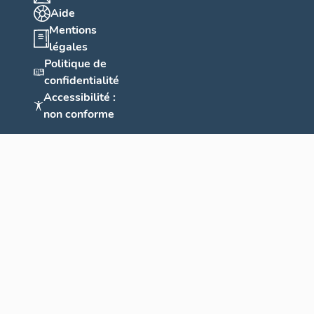
Aide
Mentions
légales
Politique de
confidentialité
Accessibilité :
non conforme