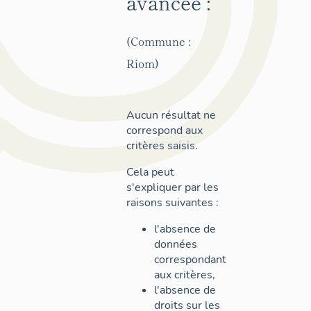
avancée :
(Commune :
Riom)
Aucun résultat ne
correspond aux
critères saisis.
Cela peut
s'expliquer par les
raisons suivantes :
l'absence de
données
correspondant
aux critères,
l'absence de
droits sur les