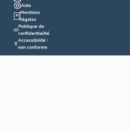
Aide
Mentions
légales
Politique de
confidentialité
Accessibilité :
non conforme