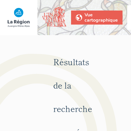
Vue
cartographique
Résultats
de la
recherche