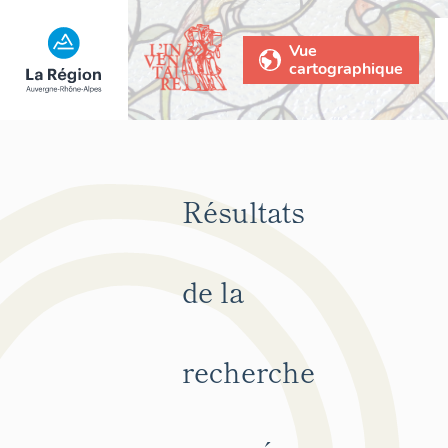
Vue
cartographique
Résultats
de la
recherche