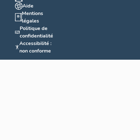
Aide
Mentions
légales
Politique de
confidentialité
Accessibilité :
non conforme