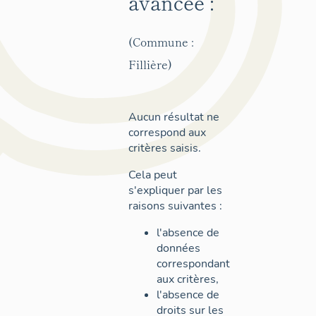
avancée :
(Commune :
Fillière)
Aucun résultat ne
correspond aux
critères saisis.
Cela peut
s'expliquer par les
raisons suivantes :
l'absence de
données
correspondant
aux critères,
l'absence de
droits sur les