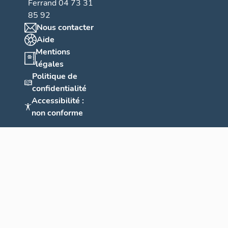
Ferrand 04 73 31
85 92
Nous contacter
Aide
Mentions
légales
Politique de
confidentialité
Accessibilité :
non conforme