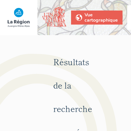
Vue
cartographique
Résultats
de la
recherche