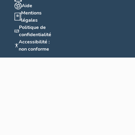
Aide
Mentions
légales
Politique de
confidentialité
Accessibilité :
non conforme