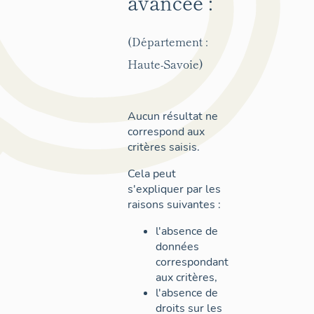
avancée :
(Département :
Haute-Savoie)
Aucun résultat ne
correspond aux
critères saisis.
Cela peut
s'expliquer par les
raisons suivantes :
l'absence de
données
correspondant
aux critères,
l'absence de
droits sur les