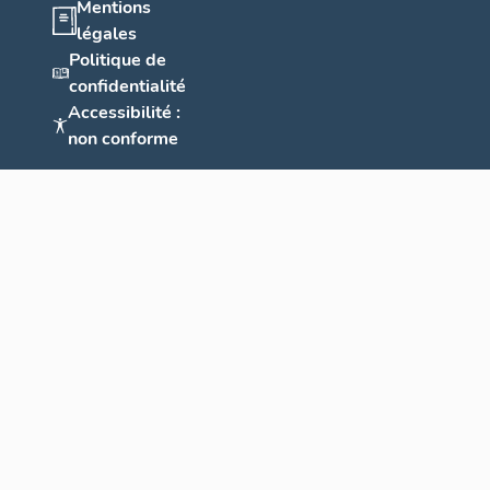
Mentions
légales
Politique de
confidentialité
Accessibilité :
non conforme