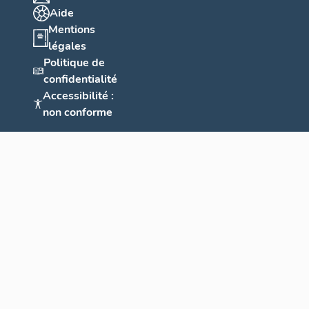
Aide
Mentions
légales
Politique de
confidentialité
Accessibilité :
non conforme