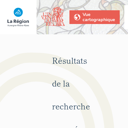
Vue
cartographique
Résultats
de la
recherche