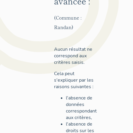
avancée :
(Commune :
Randan)
Aucun résultat ne
correspond aux
critères saisis.
Cela peut
s'expliquer par les
raisons suivantes :
l'absence de
données
correspondant
aux critères,
l'absence de
droits sur les