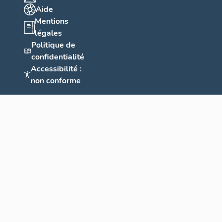
Aide
Mentions
légales
Politique de
confidentialité
Accessibilité :
non conforme