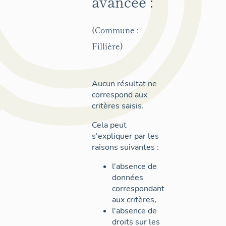
avancée :
(Commune :
Fillière)
Aucun résultat ne
correspond aux
critères saisis.
Cela peut
s'expliquer par les
raisons suivantes :
l'absence de
données
correspondant
aux critères,
l'absence de
droits sur les