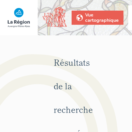
Vue
cartographique
Résultats
de la
recherche