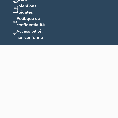
Mentions
légales
Politique de
confidentialité
Accessibilité :
non conforme