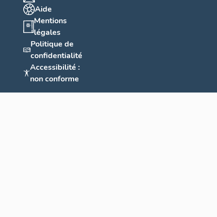
Aide
Mentions
légales
Politique de
confidentialité
Accessibilité :
non conforme