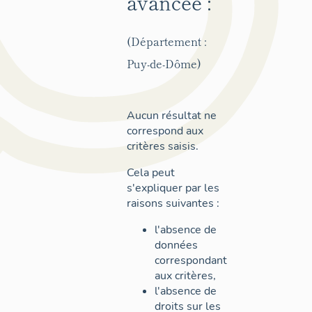
avancée :
(Département :
Puy-de-Dôme)
Aucun résultat ne
correspond aux
critères saisis.
Cela peut
s'expliquer par les
raisons suivantes :
l'absence de
données
correspondant
aux critères,
l'absence de
droits sur les