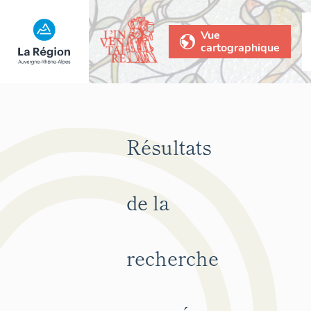
Vue
cartographique
Résultats
de la
recherche