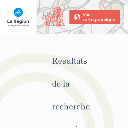
Vue
cartographique
Résultats
de la
recherche