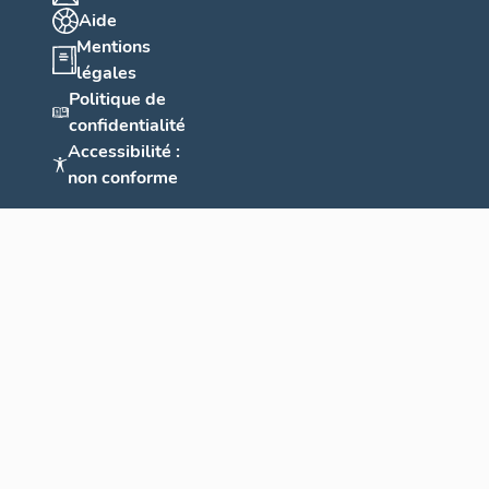
Aide
Mentions
légales
Politique de
confidentialité
Accessibilité :
non conforme