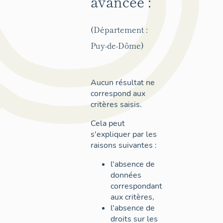
avancée :
(Département :
Puy-de-Dôme)
Aucun résultat ne
correspond aux
critères saisis.
Cela peut
s'expliquer par les
raisons suivantes :
l'absence de
données
correspondant
aux critères,
l'absence de
droits sur les