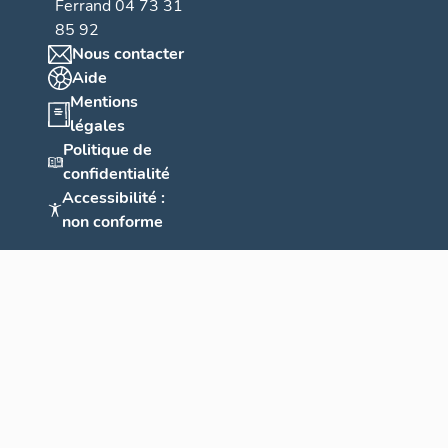
Ferrand 04 73 31
85 92
Nous contacter
Aide
Mentions
légales
Politique de
confidentialité
Accessibilité :
non conforme