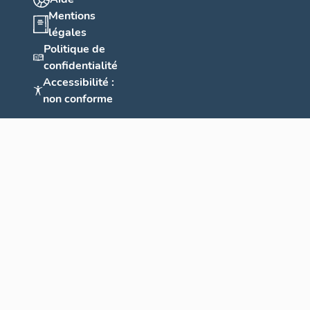
Mentions
légales
Politique de
confidentialité
Accessibilité :
non conforme