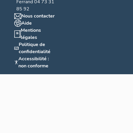
Ferrand 04 73 31
85 92
Nous contacter
Aide
Mentions
légales
Politique de
confidentialité
Accessibilité :
non conforme