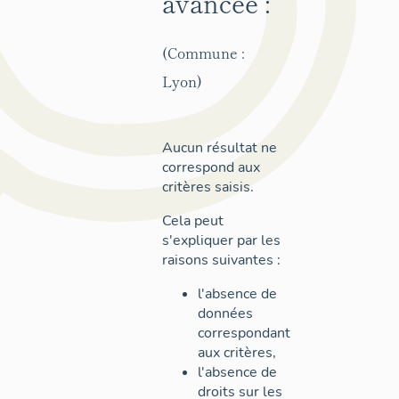
avancée :
(Commune :
Lyon)
Aucun résultat ne
correspond aux
critères saisis.
Cela peut
s'expliquer par les
raisons suivantes :
l'absence de
données
correspondant
aux critères,
l'absence de
droits sur les