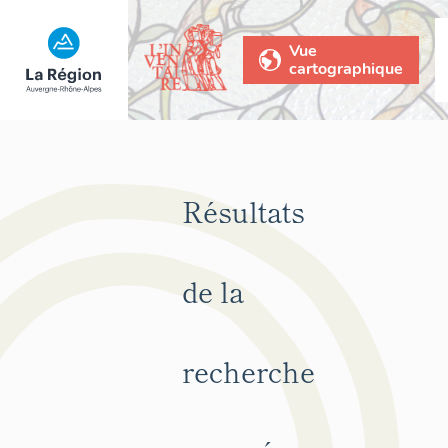
Vue
cartographique
Résultats
de la
recherche