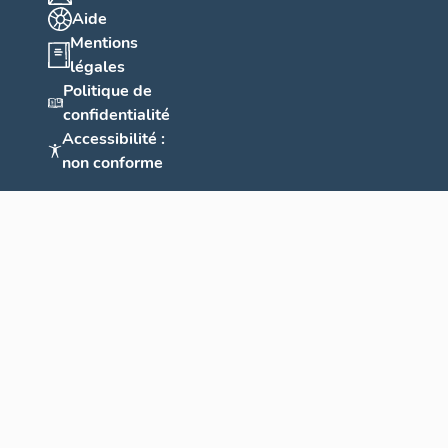
Aide
Mentions
légales
Politique de
confidentialité
Accessibilité :
non conforme