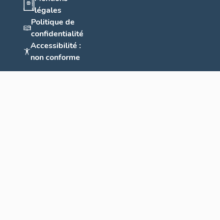
légales
Politique de
confidentialité
Accessibilité :
non conforme