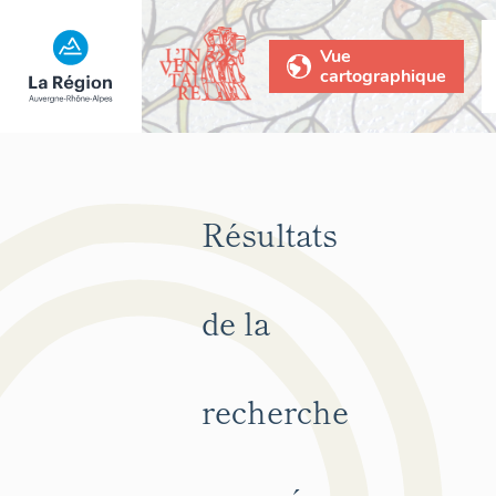
Vue
cartographique
Résultats
de la
recherche