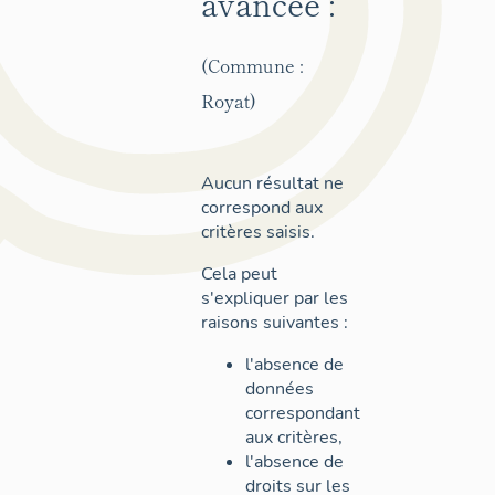
avancée :
(Commune :
Royat)
Aucun résultat ne
correspond aux
critères saisis.
Cela peut
s'expliquer par les
raisons suivantes :
l'absence de
données
correspondant
aux critères,
l'absence de
droits sur les