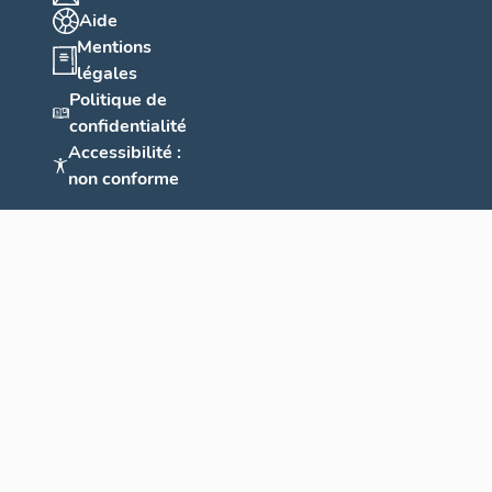
Aide
Mentions
légales
Politique de
confidentialité
Accessibilité :
non conforme