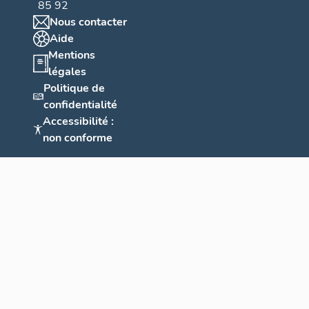
85 92
Nous contacter
Aide
Mentions
légales
Politique de
confidentialité
Accessibilité :
non conforme