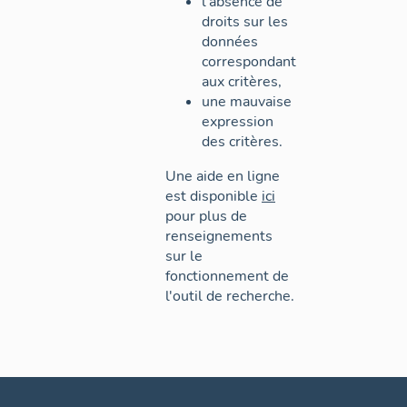
l'absence de
droits sur les
données
correspondant
aux critères,
une mauvaise
expression
des critères.
Une aide en ligne
est disponible
ici
pour plus de
renseignements
sur le
fonctionnement de
l'outil de recherche.