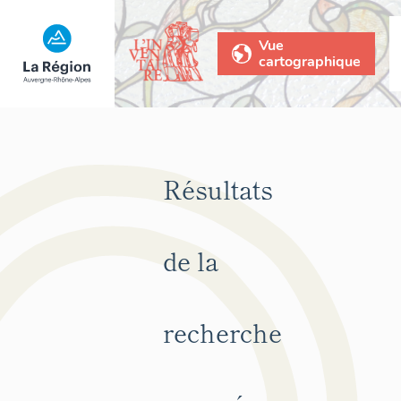
Vue
cartographique
Résultats
de la
recherche