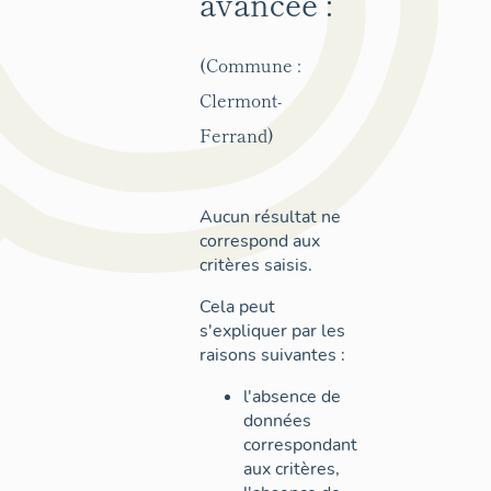
avancée :
(Commune :
Clermont-
Ferrand)
Aucun résultat ne
correspond aux
critères saisis.
Cela peut
s'expliquer par les
raisons suivantes :
l'absence de
données
correspondant
aux critères,