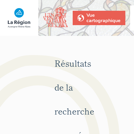
Vue
cartographique
Résultats
de la
recherche