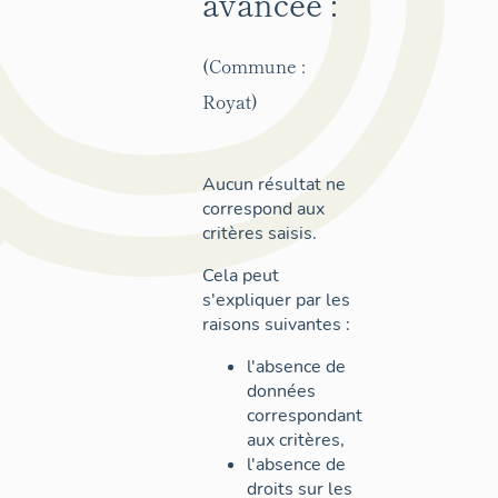
avancée :
(Commune :
Royat)
Aucun résultat ne
correspond aux
critères saisis.
Cela peut
s'expliquer par les
raisons suivantes :
l'absence de
données
correspondant
aux critères,
l'absence de
droits sur les