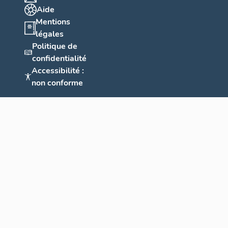
Aide
Mentions
légales
Politique de
confidentialité
Accessibilité :
non conforme