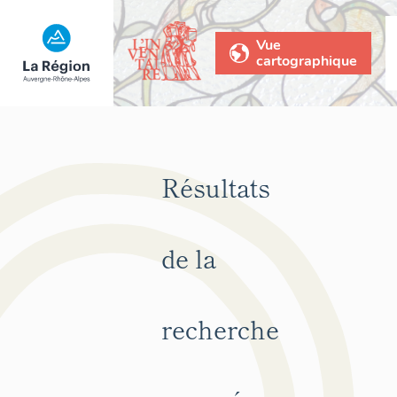
Vue
cartographique
Résultats
de la
recherche