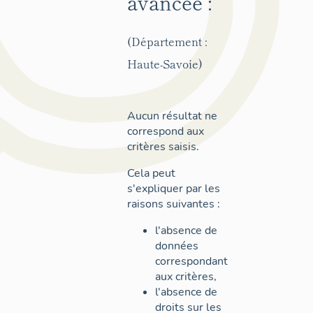
avancée :
(Département :
Haute-Savoie)
Aucun résultat ne
correspond aux
critères saisis.
Cela peut
s'expliquer par les
raisons suivantes :
l'absence de
données
correspondant
aux critères,
l'absence de
droits sur les