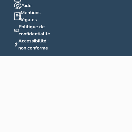
Aide
Mentions
légales
Politique de
confidentialité
Accessibilité :
non conforme