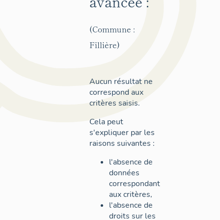
avancée :
(Commune :
Fillière)
Aucun résultat ne
correspond aux
critères saisis.
Cela peut
s'expliquer par les
raisons suivantes :
l'absence de
données
correspondant
aux critères,
l'absence de
droits sur les