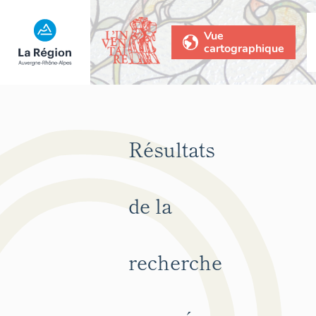
Vue
cartographique
Résultats
de la
recherche