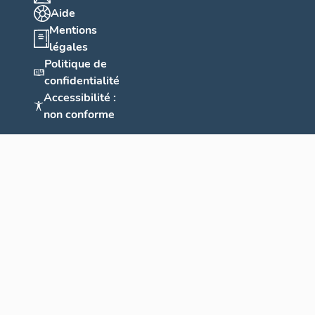
Aide
Mentions
légales
Politique de
confidentialité
Accessibilité :
non conforme