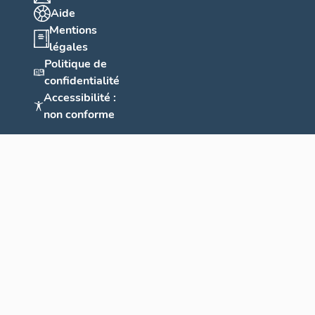
Aide
Mentions
légales
Politique de
confidentialité
Accessibilité :
non conforme