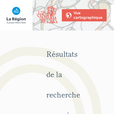
Vue
cartographique
Résultats
de la
recherche