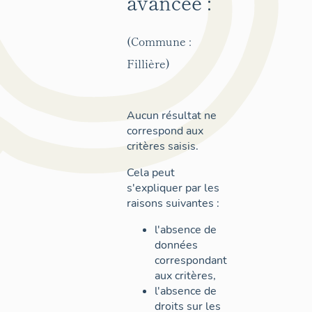
avancée :
(Commune :
Fillière)
Aucun résultat ne
correspond aux
critères saisis.
Cela peut
s'expliquer par les
raisons suivantes :
l'absence de
données
correspondant
aux critères,
l'absence de
droits sur les