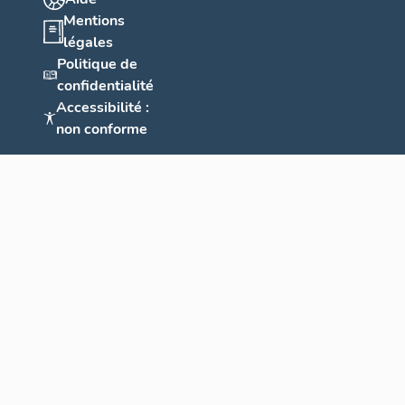
Mentions
légales
Politique de
confidentialité
Accessibilité :
non conforme