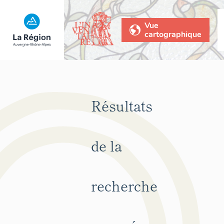
Vue
cartographique
Résultats
de la
recherche