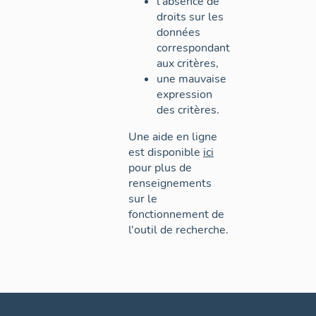
l'absence de
droits sur les
données
correspondant
aux critères,
une mauvaise
expression
des critères.
Une aide en ligne
est disponible
ici
pour plus de
renseignements
sur le
fonctionnement de
l'outil de recherche.