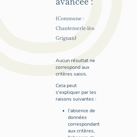
avancée :
(Commune :
Chantemerle-lès-
Grignan)
Aucun résultat ne
correspond aux
critères saisis.
Cela peut
s'expliquer par les
raisons suivantes :
l'absence de
données
correspondant
aux critères,