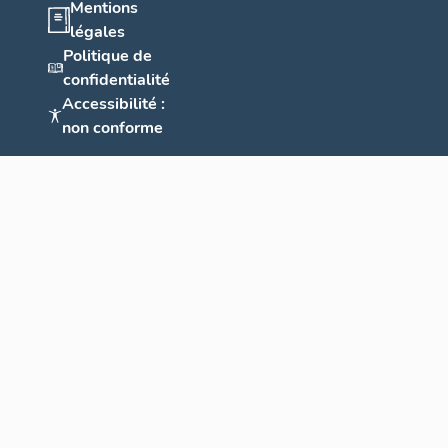
Mentions
légales
Politique de
confidentialité
Accessibilité :
non conforme