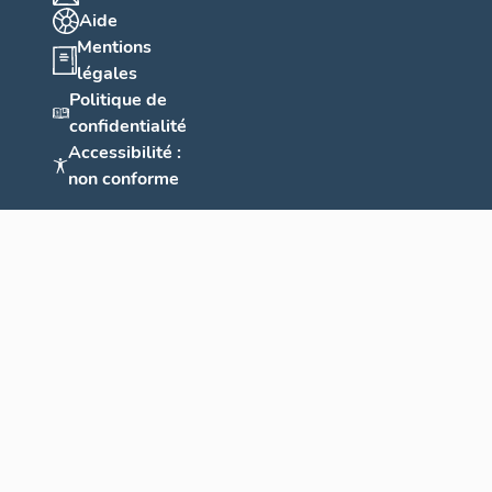
Aide
Mentions
légales
Politique de
confidentialité
Accessibilité :
non conforme