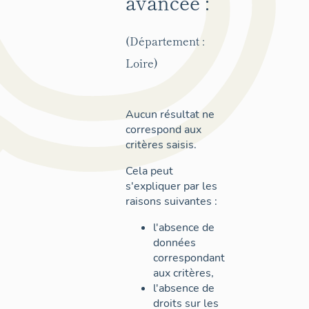
avancée :
(Département :
Loire)
Aucun résultat ne
correspond aux
critères saisis.
Cela peut
s'expliquer par les
raisons suivantes :
l'absence de
données
correspondant
aux critères,
l'absence de
droits sur les