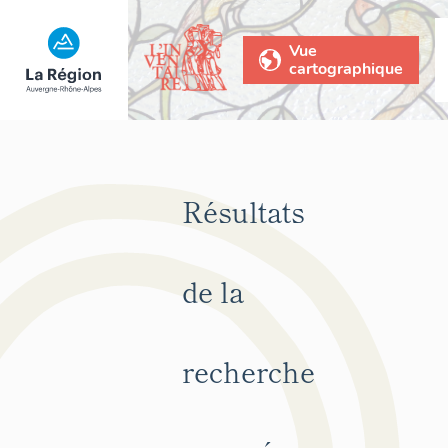
Vue
cartographique
Résultats
de la
recherche