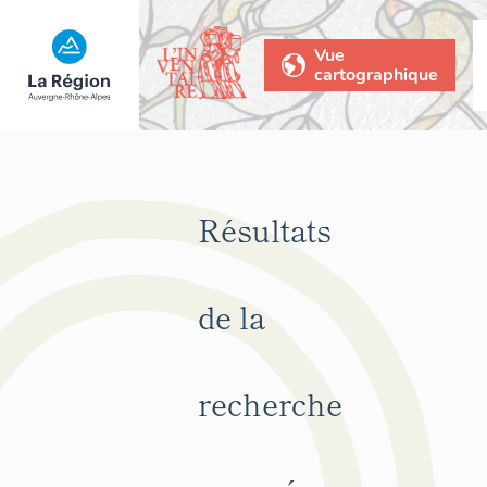
Vue
cartographique
Résultats
de la
recherche