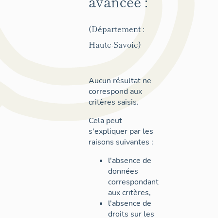
avancée :
(Département :
Haute-Savoie)
Aucun résultat ne
correspond aux
critères saisis.
Cela peut
s'expliquer par les
raisons suivantes :
l'absence de
données
correspondant
aux critères,
l'absence de
droits sur les