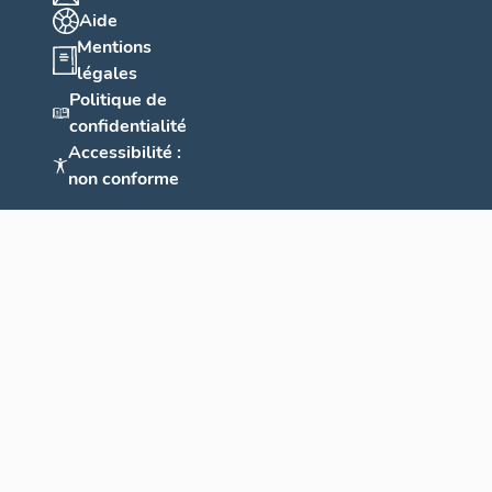
Aide
Mentions
légales
Politique de
confidentialité
Accessibilité :
non conforme