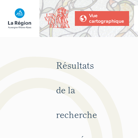
Vue
cartographique
Résultats
de la
recherche