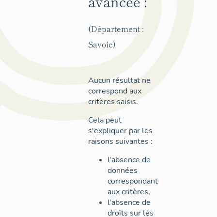
avancée :
(Département :
Savoie)
Aucun résultat ne
correspond aux
critères saisis.
Cela peut
s'expliquer par les
raisons suivantes :
l'absence de
données
correspondant
aux critères,
l'absence de
droits sur les