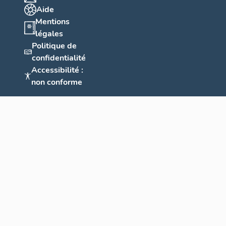
Aide
Mentions
légales
Politique de
confidentialité
Accessibilité :
non conforme