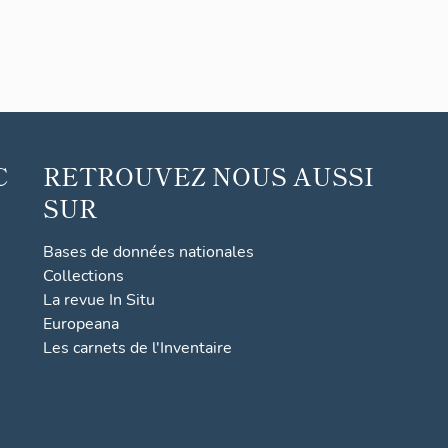
C
RETROUVEZ NOUS AUSSI
SUR
Bases de données nationales
Collections
La revue In Situ
Europeana
Les carnets de l'Inventaire