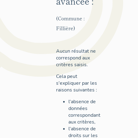
avancée :
(Commune :
Fillière)
Aucun résultat ne
correspond aux
critères saisis.
Cela peut
s'expliquer par les
raisons suivantes :
l'absence de
données
correspondant
aux critères,
l'absence de
droits sur les