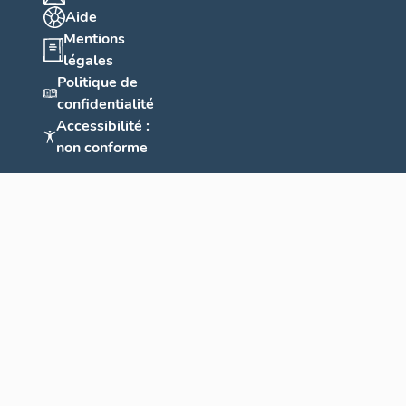
Aide
Mentions
légales
Politique de
confidentialité
Accessibilité :
non conforme