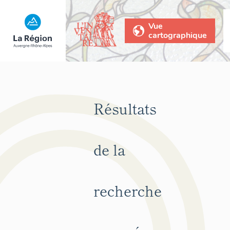
Vue
cartographique
Résultats
de la
recherche