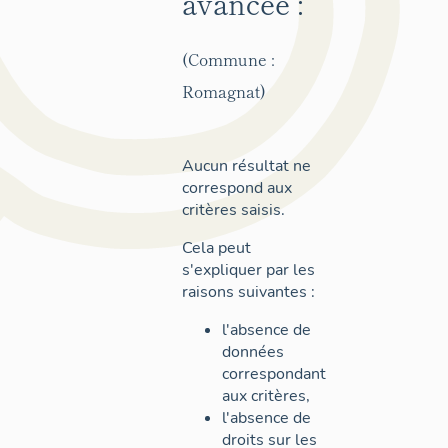
avancée :
(Commune :
Romagnat)
Aucun résultat ne
correspond aux
critères saisis.
Cela peut
s'expliquer par les
raisons suivantes :
l'absence de
données
correspondant
aux critères,
l'absence de
droits sur les