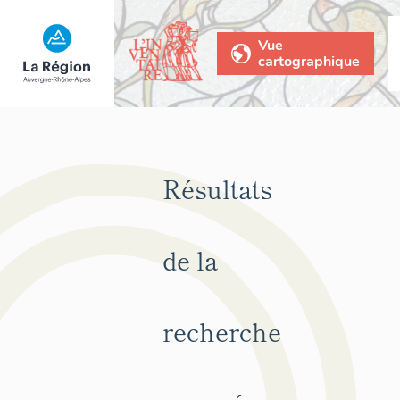
Vue
cartographique
Résultats
de la
recherche