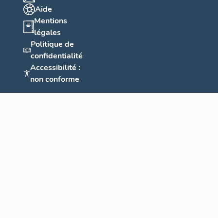
Aide
Mentions
légales
Politique de
confidentialité
Accessibilité :
non conforme