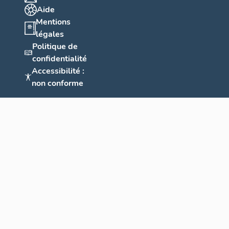
Aide
Mentions
légales
Politique de
confidentialité
Accessibilité :
non conforme