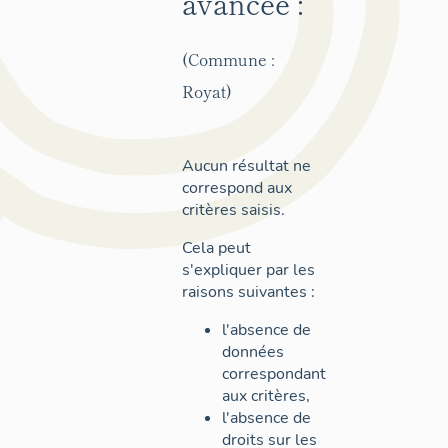
avancée :
(Commune :
Royat)
Aucun résultat ne
correspond aux
critères saisis.
Cela peut
s'expliquer par les
raisons suivantes :
l'absence de
données
correspondant
aux critères,
l'absence de
droits sur les