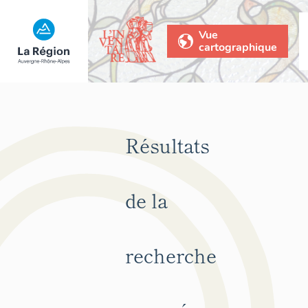
Vue
cartographique
Résultats
de la
recherche