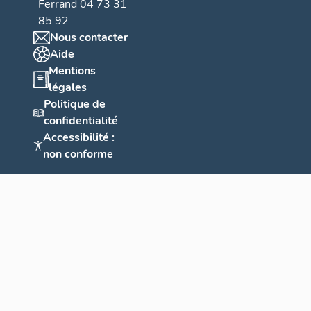
Ferrand 04 73 31
85 92
Nous contacter
Aide
Mentions
légales
Politique de
confidentialité
Accessibilité :
non conforme