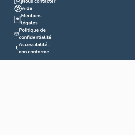
Nous contacter
Aide
Mentions
légales
Politique de
confidentialité
Accessibilité :
non conforme