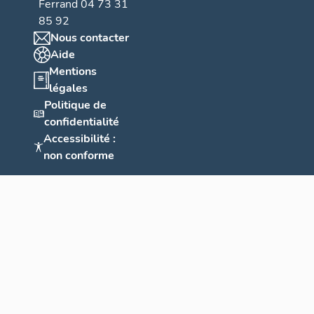
Ferrand 04 73 31
85 92
Nous contacter
Aide
Mentions
légales
Politique de
confidentialité
Accessibilité :
non conforme