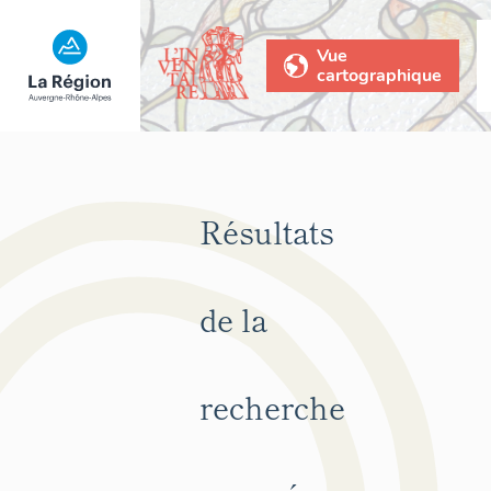
Vue
cartographique
Résultats
de la
recherche