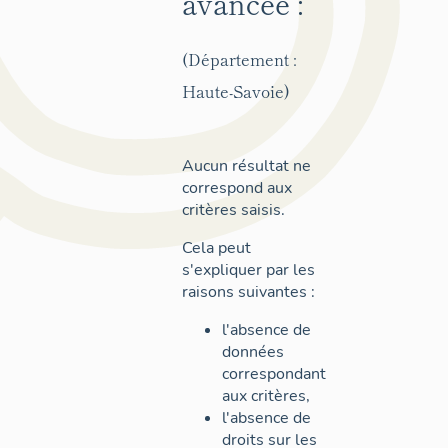
avancée :
(Département :
Haute-Savoie)
Aucun résultat ne
correspond aux
critères saisis.
Cela peut
s'expliquer par les
raisons suivantes :
l'absence de
données
correspondant
aux critères,
l'absence de
droits sur les