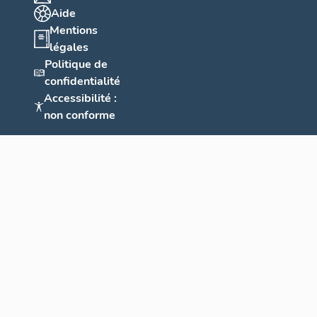
Aide
Mentions
légales
Politique de
confidentialité
Accessibilité :
non conforme