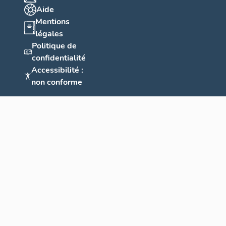
Aide
Mentions
légales
Politique de
confidentialité
Accessibilité :
non conforme