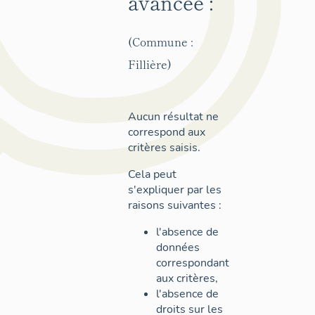
avancée :
(Commune :
Fillière)
Aucun résultat ne
correspond aux
critères saisis.
Cela peut
s'expliquer par les
raisons suivantes :
l'absence de
données
correspondant
aux critères,
l'absence de
droits sur les