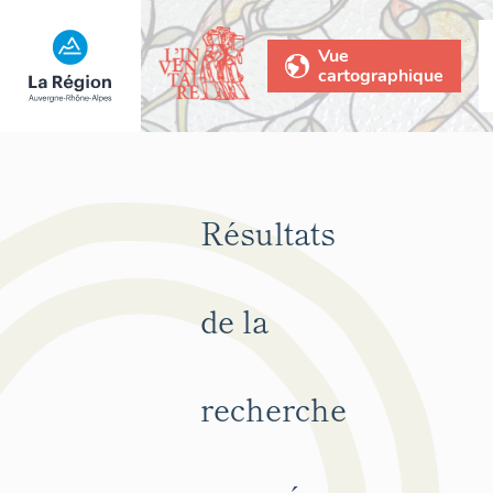
Vue
cartographique
Résultats
de la
recherche