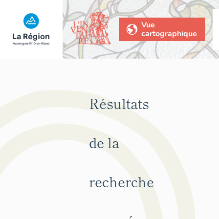
Vue
cartographique
Résultats
de la
recherche