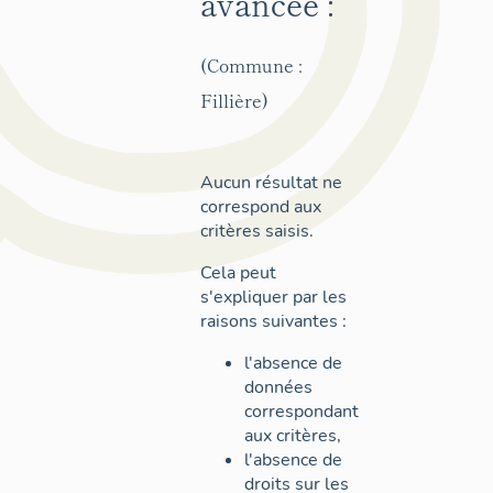
avancée :
(Commune :
Fillière)
Aucun résultat ne
correspond aux
critères saisis.
Cela peut
s'expliquer par les
raisons suivantes :
l'absence de
données
correspondant
aux critères,
l'absence de
droits sur les