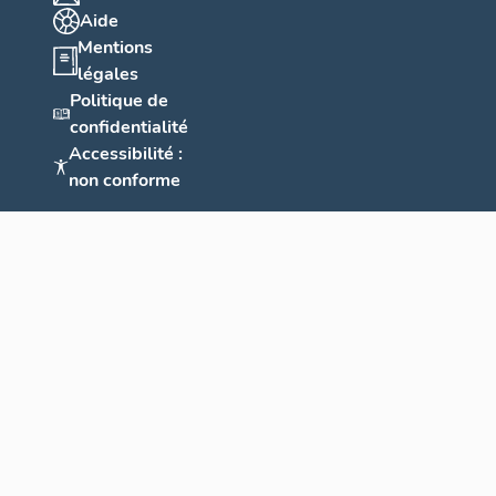
Aide
Mentions
légales
Politique de
confidentialité
Accessibilité :
non conforme