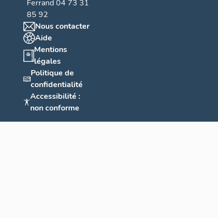
Ferrand 04 73 31
85 92
Nous contacter
Aide
Mentions
légales
Politique de
confidentialité
Accessibilité :
non conforme