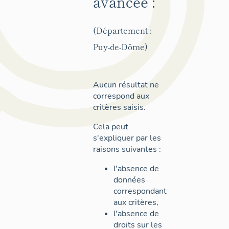
avancée :
(Département :
Puy-de-Dôme)
Aucun résultat ne
correspond aux
critères saisis.
Cela peut
s'expliquer par les
raisons suivantes :
l'absence de
données
correspondant
aux critères,
l'absence de
droits sur les