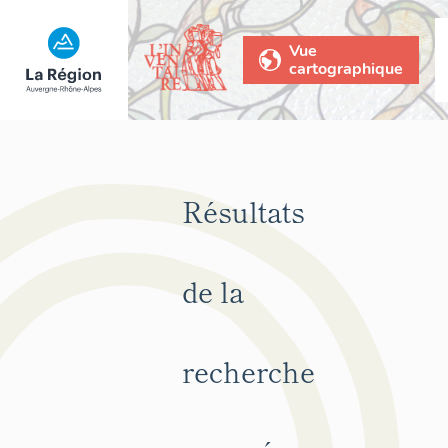
Vue
cartographique
Résultats
de la
recherche