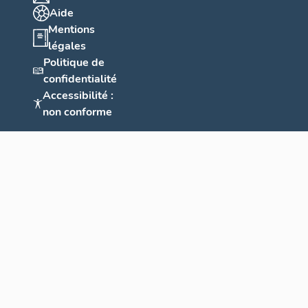
Aide
Mentions
légales
Politique de
confidentialité
Accessibilité :
non conforme