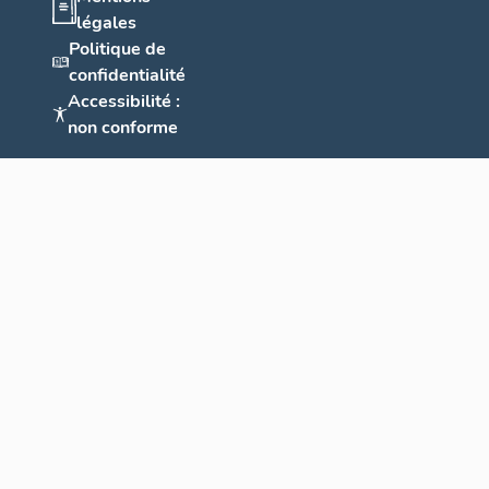
légales
Politique de
confidentialité
Accessibilité :
non conforme