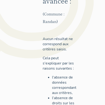
avancée :
(Commune :
Randan)
Aucun résultat ne
correspond aux
critères saisis.
Cela peut
s'expliquer par les
raisons suivantes :
l'absence de
données
correspondant
aux critères,
l'absence de
droits sur les