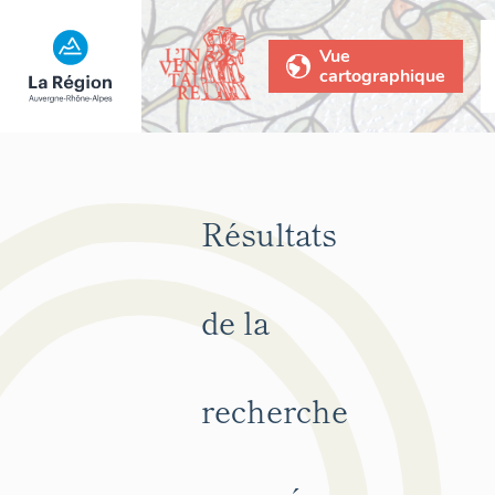
Vue
cartographique
Résultats
de la
recherche