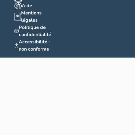
Aide
Mentions
légales
Politique de
confidentialité
Accessibilité :
non conforme