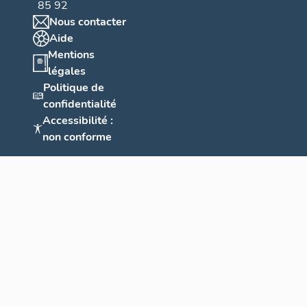
85 92
Nous contacter
Aide
Mentions
légales
Politique de
confidentialité
Accessibilité :
non conforme