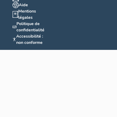
Aide
Mentions
légales
Politique de
confidentialité
Accessibilité :
non conforme