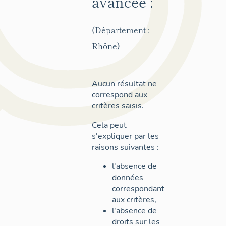
avancée :
(Département :
Rhône)
Aucun résultat ne
correspond aux
critères saisis.
Cela peut
s'expliquer par les
raisons suivantes :
l'absence de
données
correspondant
aux critères,
l'absence de
droits sur les