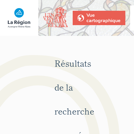
Vue
cartographique
Résultats
de la
recherche